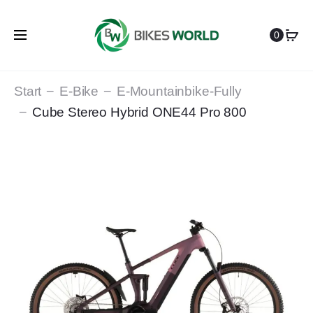
0
Start
E-Bike
E-Mountainbike-Fully
Cube Stereo Hybrid ONE44 Pro 800