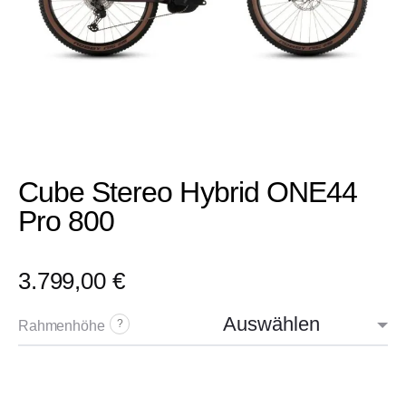
Cube Stereo Hybrid ONE44
Pro 800
3.799,00
€
Rahmenhöhe
?