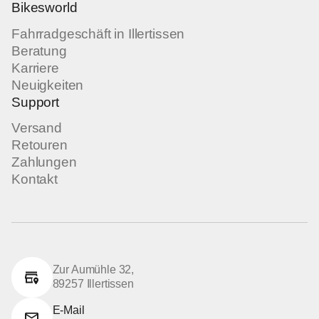
Bikesworld
Fahrradgeschäft in Illertissen
Beratung
Karriere
Neuigkeiten
Support
Versand
Retouren
Zahlungen
Kontakt
Zur Aumühle 32,
89257 Illertissen
E-Mail