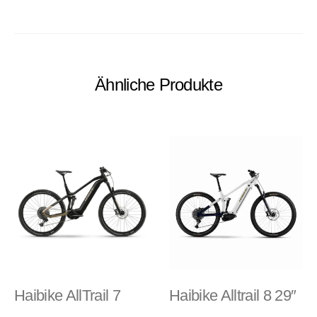
Ähnliche Produkte
Haibike AllTrail 7
Haibike Alltrail 8 29″