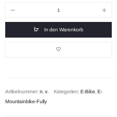
In den Warenkorb
Artikelnummer:
n. v.
Kategorien:
E-Bike
,
E-
Mountainbike-Fully