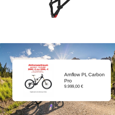
Amflow PL Carbon
Pro
9.999,00
€