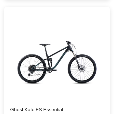
Ghost Kato FS Essential