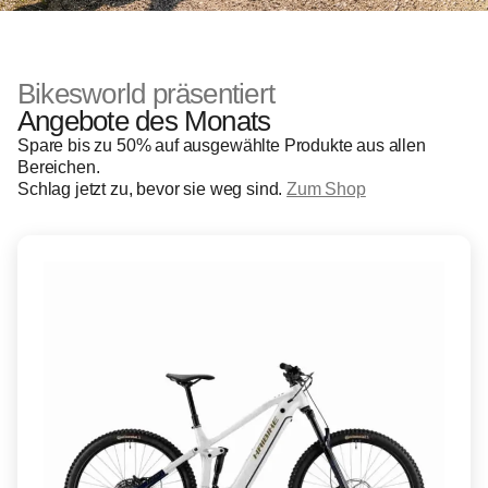
Bikesworld präsentiert
Angebote des Monats
Spare bis zu 50% auf ausgewählte Produkte aus allen
Bereichen.
Schlag jetzt zu, bevor sie weg sind.
Zum Shop