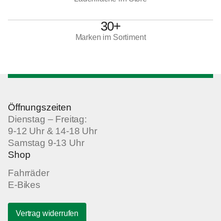
30+
Marken im Sortiment
Öffnungszeiten
Dienstag – Freitag:
9-12 Uhr & 14-18 Uhr
Samstag 9-13 Uhr
Shop
Fahrräder
E-Bikes
Vertrag widerrufen