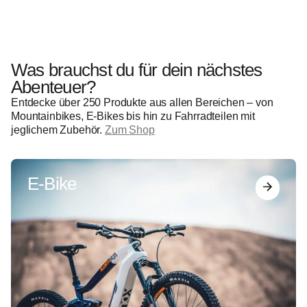
Was brauchst du für dein nächstes
Abenteuer?
Entdecke über 250 Produkte aus allen Bereichen – von
Mountainbikes, E-Bikes bis hin zu Fahrradteilen mit
jeglichem Zubehör.
Zum Shop
E-Bike