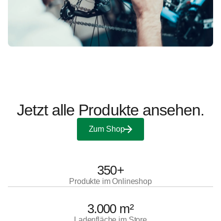
Jetzt alle Produkte ansehen.
Zum Shop
350+
Produkte im Onlineshop
3.000 m²
Ladenfläche im Store