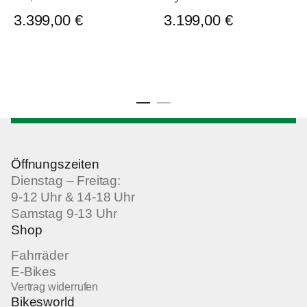
3.399,00
€
3.199,00
€
Öffnungszeiten
Dienstag – Freitag:
9-12 Uhr & 14-18 Uhr
Samstag 9-13 Uhr
Shop
Fahrräder
E-Bikes
Vertrag widerrufen
Bikesworld