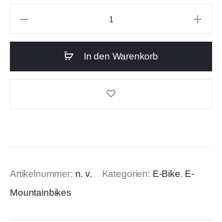
In den Warenkorb
Artikelnummer:
n. v.
Kategorien:
E-Bike
,
E-
Mountainbikes