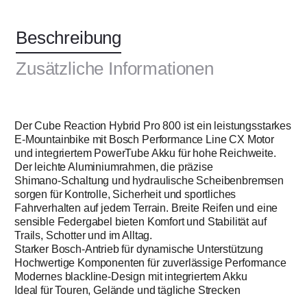
Beschreibung
Zusätzliche Informationen
Der Cube Reaction Hybrid Pro 800 ist ein leistungsstarkes
E‑Mountainbike mit Bosch Performance Line CX Motor
und integriertem PowerTube Akku für hohe Reichweite.
Der leichte Aluminiumrahmen, die präzise
Shimano‑Schaltung und hydraulische Scheibenbremsen
sorgen für Kontrolle, Sicherheit und sportliches
Fahrverhalten auf jedem Terrain. Breite Reifen und eine
sensible Federgabel bieten Komfort und Stabilität auf
Trails, Schotter und im Alltag.
Starker Bosch‑Antrieb für dynamische Unterstützung
Hochwertige Komponenten für zuverlässige Performance
Modernes blackline‑Design mit integriertem Akku
Ideal für Touren, Gelände und tägliche Strecken