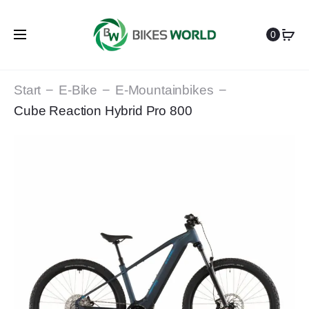
0
Start
E-Bike
E-Mountainbikes
Cube Reaction Hybrid Pro 800