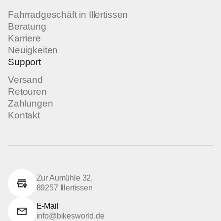
Fahrradgeschäft in Illertissen
Beratung
Karriere
Neuigkeiten
Support
Versand
Retouren
Zahlungen
Kontakt
Zur Aumühle 32,
89257 Illertissen
E-Mail
info@bikesworld.de