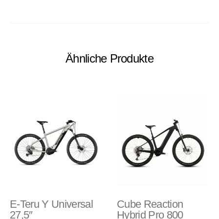
Ähnliche Produkte
E-Teru Y Universal
Cube Reaction
27,5″
Hybrid Pro 800