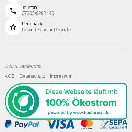
Telefon
07303/9292440
Feedback
Bewerte uns auf Google
©
2026
Bikesworld.
AGB
Datenschutz
Impressum