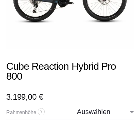
Cube Reaction Hybrid Pro
800
3.199,00
€
Rahmenhöhe
?