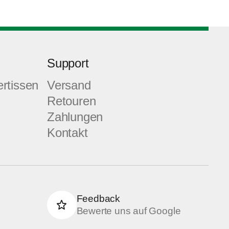
Support
ertissen
Versand
Retouren
Zahlungen
Kontakt
Feedback
Bewerte uns auf Google