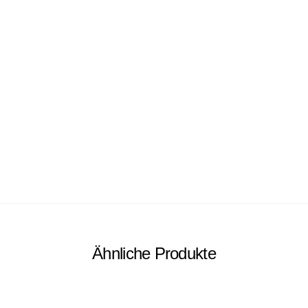
Ähnliche Produkte