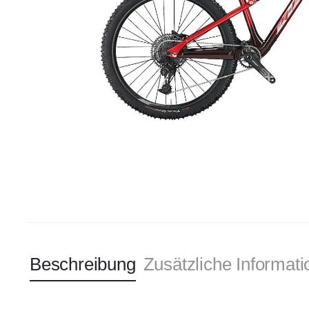
Beschreibung
Zusätzliche Informat