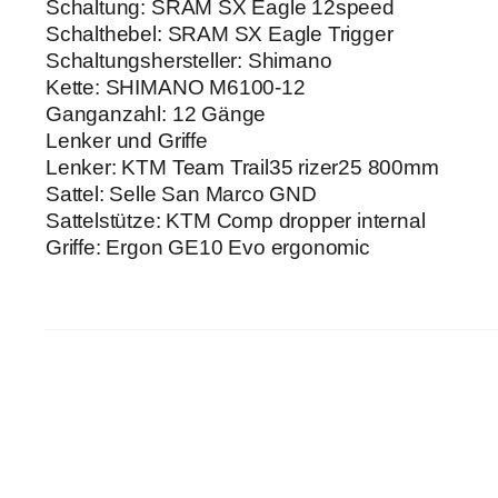
Schaltung: SRAM SX Eagle 12speed
Schalthebel: SRAM SX Eagle Trigger
Schaltungshersteller: Shimano
Kette: SHIMANO M6100-12
Ganganzahl: 12 Gänge
Lenker und Griffe
Lenker: KTM Team Trail35 rizer25 800mm
Sattel: Selle San Marco GND
Sattelstütze: KTM Comp dropper internal
Griffe: Ergon GE10 Evo ergonomic