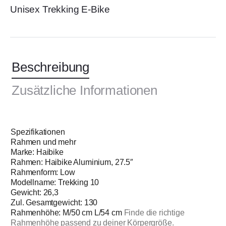
Unisex Trekking E-Bike
Beschreibung
Zusätzliche Informationen
Spezifikationen
Rahmen und mehr
Marke: Haibike
Rahmen: Haibike Aluminium, 27.5″
Rahmenform: Low
Modellname: Trekking 10
Gewicht: 26,3
Zul. Gesamtgewicht: 130
Rahmenhöhe: M/50 cm L/54 cm
Finde die richtige
Rahmenhöhe passend zu deiner Körpergröße.