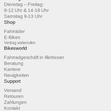
Dienstag – Freitag:
9-12 Uhr & 14-18 Uhr
Samstag 9-13 Uhr
Shop
Fahrräder
E-Bikes
Vertrag widerrufen
Bikesworld
Fahrradgeschäft in Illertissen
Beratung
Karriere
Neuigkeiten
Support
Versand
Retouren
Zahlungen
Kontakt