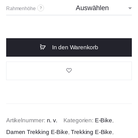
Rahmenhöhe
?
In den Warenkorb
Artikelnummer:
n. v.
Kategorien:
E-Bike
,
Damen Trekking E-Bike
,
Trekking E-Bike
,