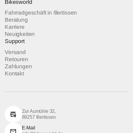
Bikesworld
Fahrradgeschäft in Illertissen
Beratung
Karriere
Neuigkeiten
Support
Versand
Retouren
Zahlungen
Kontakt
Zur Aumühle 32,
89257 Illertissen
E-Mail