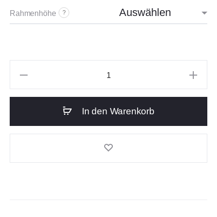
Rahmenhöhe
?
In den Warenkorb