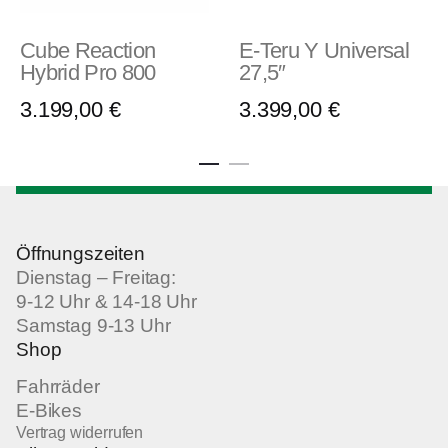
Cube Reaction
E-Teru Y Universal
Hybrid Pro 800
27,5″
3.199,00
€
3.399,00
€
Öffnungszeiten
Dienstag – Freitag:
9-12 Uhr & 14-18 Uhr
Samstag 9-13 Uhr
Shop
Fahrräder
E-Bikes
Vertrag widerrufen