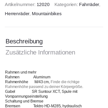
Artikelnummer:
12020
Kategorien:
Fahrräder
,
Herrenräder
,
Mountainbikes
Beschreibung
Zusätzliche Informationen
Rahmen und mehr
Rahmen Aluminum
Rahmenhöhe M/43 cm,
Finde die richtige
Rahmenhöhe passend zu deiner Körpergröße.
Gabel SR Suntour XCT, Spule mit
Vorspannungseinstellung
Schaltung und Bremse
Bremsen Tektro HD-M285, hydraulisch