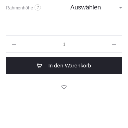
Rahmenhöhe
?
In den Warenkorb