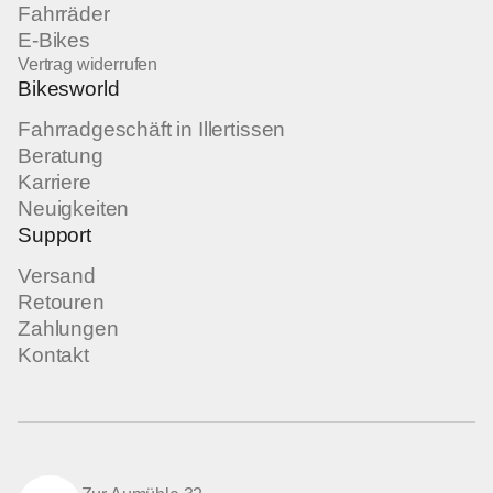
Fahrräder
E-Bikes
Vertrag widerrufen
Bikesworld
Fahrradgeschäft in Illertissen
Beratung
Karriere
Neuigkeiten
Support
Versand
Retouren
Zahlungen
Kontakt